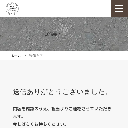
株式会社 森嶋建材
送信完了
/
ホーム
送信完了
送信ありがとうございました。
内容を確認のうえ、担当よりご連絡させていただき
ます。
今しばらくお待ちください。